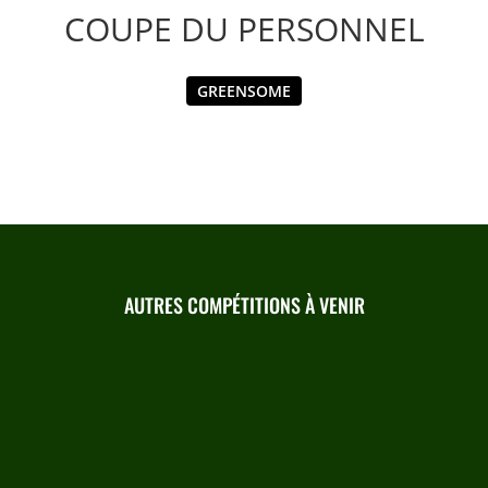
COUPE DU PERSONNEL
GREENSOME
AUTRES COMPÉTITIONS À VENIR