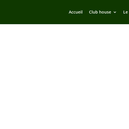
Accueil
Club house
Le