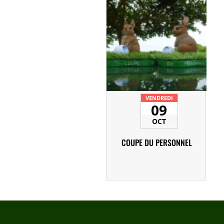
VENDREDI
09
OCT
COUPE DU PERSONNEL