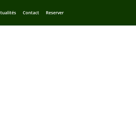
tualités
Contact
Reserver