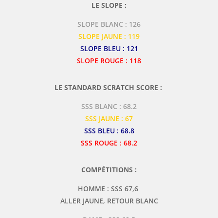
LE SLOPE :
SLOPE BLANC : 126
SLOPE JAUNE : 119
SLOPE BLEU : 121
SLOPE ROUGE : 118
LE STANDARD SCRATCH SCORE :
SSS BLANC : 68.2
SSS JAUNE : 67
SSS BLEU : 68.8
SSS ROUGE : 68.2
COMPÉTITIONS :
HOMME : SSS 67,6
ALLER JAUNE, RETOUR BLANC