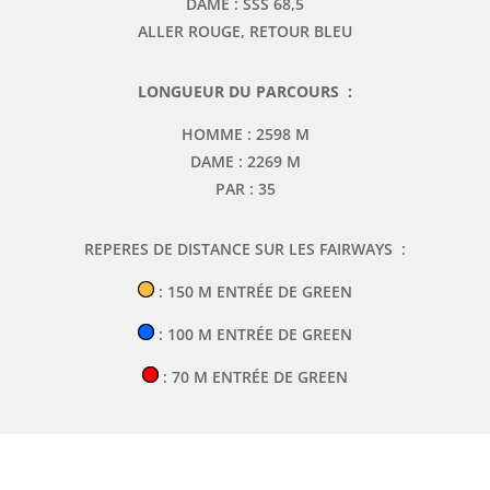
DAME : SSS 68,5
ALLER ROUGE, RETOUR BLEU
LONGUEUR DU PARCOURS :
​HOMME : 2598 M​
DAME : 2269 M
PAR : 35
REPERES DE DISTANCE SUR LES FAIRWAYS :
: 150 M ENTRÉE DE GREEN
: 100 M ENTRÉE DE GREEN
: 70 M ENTRÉE DE GREEN