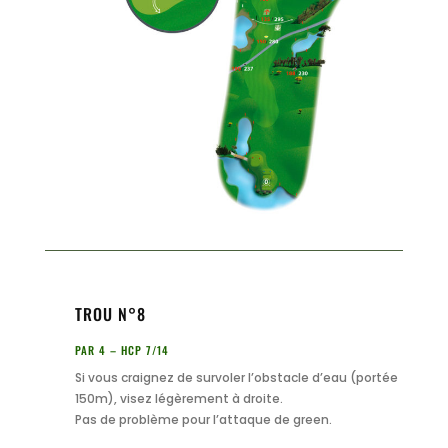
TROU N°8
PAR 4 – HCP 7/14
Si vous craignez de survoler l’obstacle d’eau (portée
150m), visez légèrement à droite.
Pas de problème pour l’attaque de green.