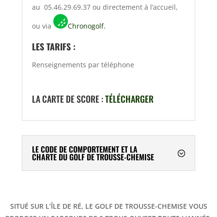
au 05.46.29.69.37 ou directement à l’accueil,
ou via
Chronogolf.
​LES TARIFS :
Renseignements par téléphone
LA CARTE DE SCORE :
TÉLÉCHARGER
LE CODE DE COMPORTEMENT ET LA
CHARTE DU GOLF DE TROUSSE-CHEMISE
SITUÉ SUR L’ÎLE DE RÉ, LE GOLF DE TROUSSE-CHEMISE VOUS