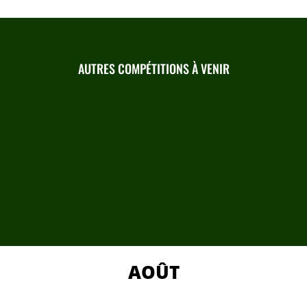
AUTRES COMPÉTITIONS À VENIR
AOÛT