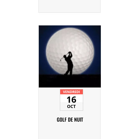
VENDREDI
16
OCT
GOLF DE NUIT