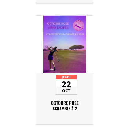
JEUDI
22
OCT
OCTOBRE ROSE
SCRAMBLE À 2