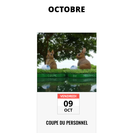
OCTOBRE
VENDREDI
09
OCT
COUPE DU PERSONNEL