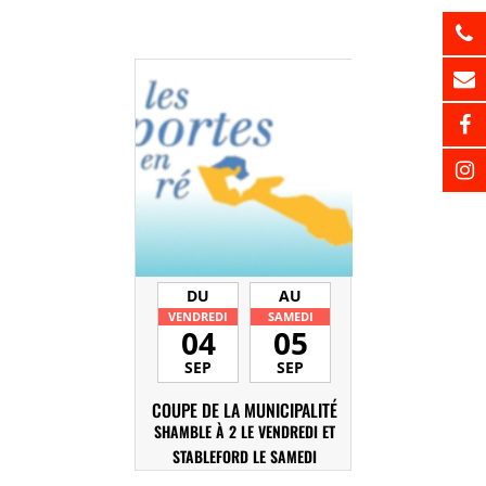
DU
AU
VENDREDI
SAMEDI
04
05
SEP
SEP
COUPE DE LA MUNICIPALITÉ
SHAMBLE À 2 LE VENDREDI ET
STABLEFORD LE SAMEDI