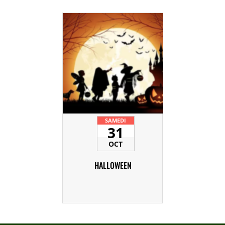
SAMEDI
31
OCT
HALLOWEEN