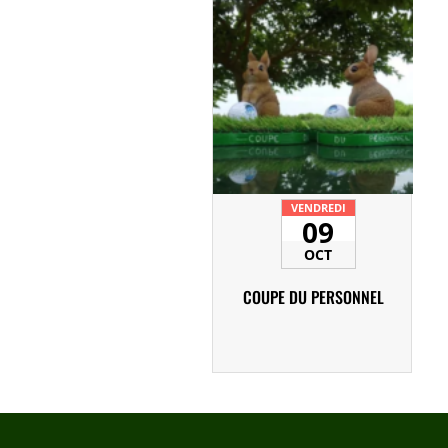
VENDREDI
09
OCT
COUPE DU PERSONNEL