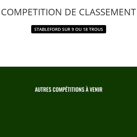
COMPETITION DE CLASSEMENT
STABLEFORD SUR 9 OU 18 TROUS
AUTRES COMPÉTITIONS À VENIR