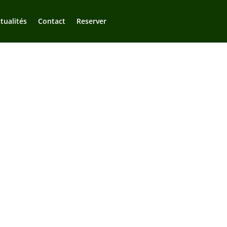
tualités
Contact
Reserver