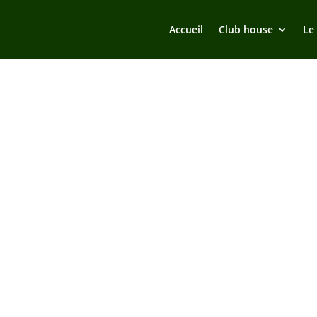
Accueil
Club house
Le