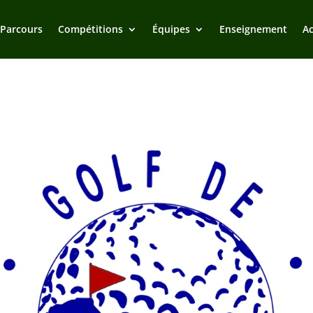
 Parcours
Compétitions
Équipes
Enseignement
Ac