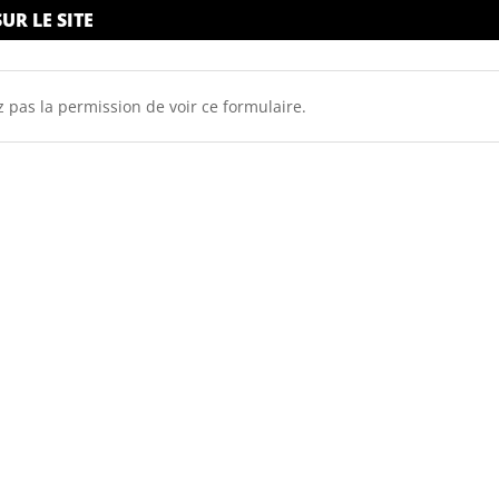
UR LE SITE
 pas la permission de voir ce formulaire.