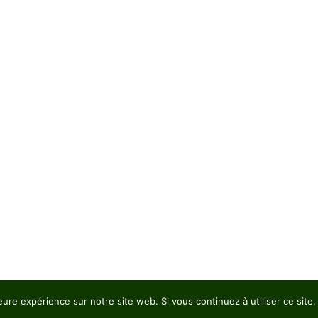
eure expérience sur notre site web. Si vous continuez à utiliser ce sit